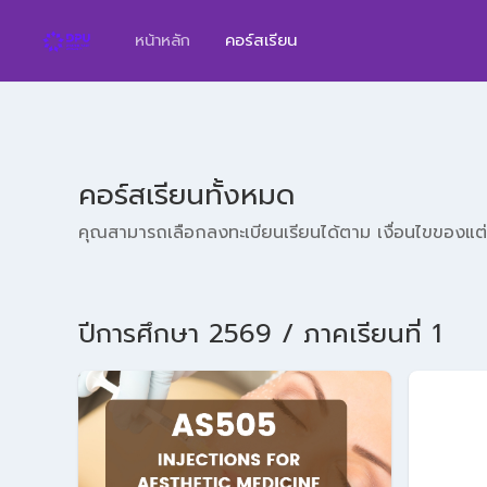
หน้าหลัก
คอร์สเรียน
คอร์สเรียนทั้งหมด
คุณสามารถเลือกลงทะเบียนเรียนได้ตาม เงื่อนไขของแต่
ปีการศึกษา 2569 / ภาคเรียนที่ 1