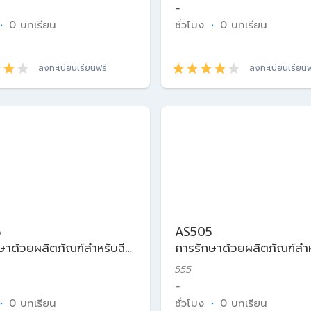
-
·
0 บทเรียน
ชั่วโมง
·
0 บทเรียน
ลงทะเบียนเรียนฟรี
ลงทะเบียนเรียนฟ
5
AS505
ษาด้วยผลิตภัณฑ์สำหรับฉีด
การรักษาด้วยผลิตภัณฑ์สำห
ศาสตร์ความงาม
ในเวชศาสตร์ความงาม
555
-
·
0 บทเรียน
ชั่วโมง
·
0 บทเรียน