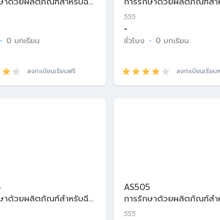
ษาด้วยผลิตภัณฑ์สำหรับฉีด
การรักษาด้วยผลิตภัณฑ์สำห
ศาสตร์ความงาม
ในเวชศาสตร์ความงาม
555
-
·
0 บทเรียน
ชั่วโมง
·
0 บทเรียน
ลงทะเบียนเรียนฟรี
ลงทะเบียนเรียนฟ
5
AS505
ษาด้วยผลิตภัณฑ์สำหรับฉีด
การรักษาด้วยผลิตภัณฑ์สำห
ศาสตร์ความงาม
ในเวชศาสตร์ความงาม
555