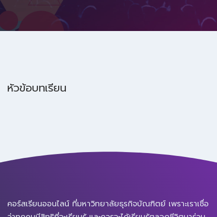
หัวข้อบทเรียน
คอร์สเรียนออนไลน์ ที่มหาวิทยาลัยธุรกิจบัณฑิตย์ เพราะเราเชื่อ
ว่าทุกคนมีสิทธิที่จะเรียนรู้ และควรจะได้เรียนรู้ตลอดชีวิตมาร่วม