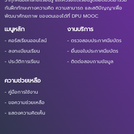
กันฝึกทักษะทางความคิด ความสามารถ และสติปัญญาเพื่อ
พัฒนาศักยภาพ ของตนเองได้ที่ DPU MOOC
เมนูหลัก
งานบริการ
- คอร์สเรียนออนไลน์
- ตรวจสอบประกาศนียบัตร
- ลงทะเบียนเรียน
- ยื่นขอใบประกาศนียบัตร
- ประวัติการเรียน
- ติดต่อสอบถามข้อมูล
ความช่วยเหลือ
- คู่มือการใช้งาน
- ขอความช่วยเหลือ
- แสดงความคิดเห็น