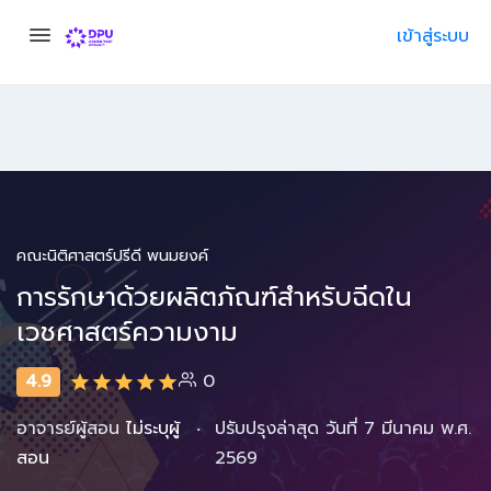
เข้าสู่ระบบ
คณะนิติศาสตร์ปรีดี พนมยงค์
การรักษาด้วยผลิตภัณฑ์สำหรับฉีดใน
เวชศาสตร์ความงาม
4.9
0
·
อาจารย์ผู้สอน
ไม่ระบุผู้
ปรับปรุงล่าสุด วันที่ 7 มีนาคม พ.ศ.
สอน
2569