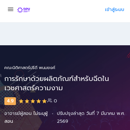
เข้าสู่ระบบ
คณะนิติศาสตร์ปรีดี พนมยงค์
การรักษาด้วยผลิตภัณฑ์สำหรับฉีดใน
เวชศาสตร์ความงาม
4.9
0
·
อาจารย์ผู้สอน
ไม่ระบุผู้
ปรับปรุงล่าสุด วันที่ 7 มีนาคม พ.ศ.
สอน
2569