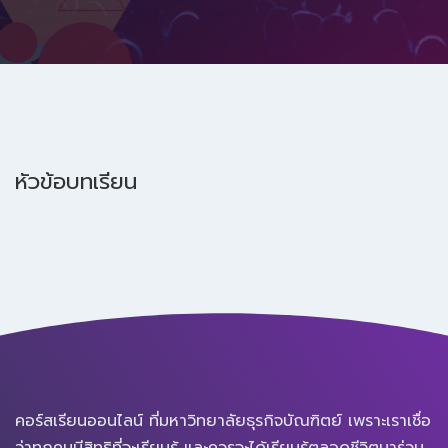
หัวข้อบทเรียน
คอร์สเรียนออนไลน์ ที่มหาวิทยาลัยธุรกิจบัณฑิตย์ เพราะเราเชื่อ
ว่าทุกคนมีสิทธิที่จะเรียนรู้ และควรจะได้เรียนรู้ตลอดชีวิตมาร่วม