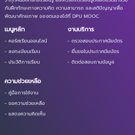
กันฝึกทักษะทางความคิด ความสามารถ และสติปัญญาเพื่อ
พัฒนาศักยภาพ ของตนเองได้ที่ DPU MOOC
เมนูหลัก
งานบริการ
- คอร์สเรียนออนไลน์
- ตรวจสอบประกาศนียบัตร
- ลงทะเบียนเรียน
- ยื่นขอใบประกาศนียบัตร
- ประวัติการเรียน
- ติดต่อสอบถามข้อมูล
ความช่วยเหลือ
- คู่มือการใช้งาน
- ขอความช่วยเหลือ
- แสดงความคิดเห็น