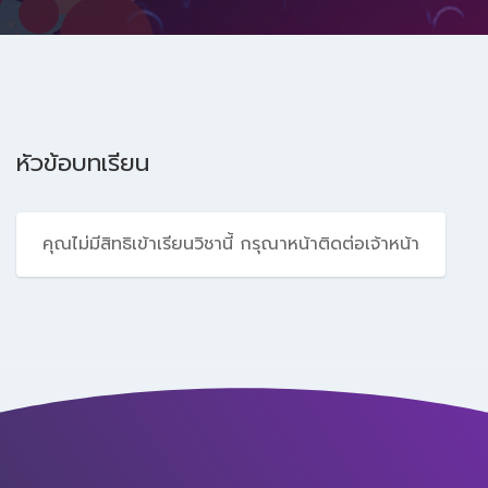
หัวข้อบทเรียน
คุณไม่มีสิทธิเข้าเรียนวิชานี้ กรุณาหน้าติดต่อเจ้าหน้า