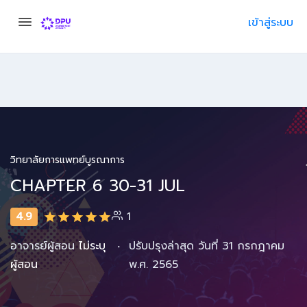
เข้าสู่ระบบ
วิทยาลัยการแพทย์บูรณาการ
CHAPTER 6 30-31 JUL
4.9
1
·
อาจารย์ผู้สอน
ไม่ระบุ
ปรับปรุงล่าสุด วันที่ 31 กรกฎาคม
ผู้สอน
พ.ศ. 2565