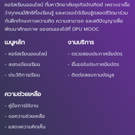
คอร์สเรียนออนไลน์ ที่มหาวิทยาลัยธุรกิจบัณฑิตย์ เพราะเราเชื่อ
ว่าทุกคนมีสิทธิที่จะเรียนรู้ และควรจะได้เรียนรู้ตลอดชีวิตมาร่วม
กันฝึกทักษะทางความคิด ความสามารถ และสติปัญญาเพื่อ
พัฒนาศักยภาพ ของตนเองได้ที่ DPU MOOC
เมนูหลัก
งานบริการ
- คอร์สเรียนออนไลน์
- ตรวจสอบประกาศนียบัตร
- ลงทะเบียนเรียน
- ยื่นขอใบประกาศนียบัตร
- ประวัติการเรียน
- ติดต่อสอบถามข้อมูล
ความช่วยเหลือ
- คู่มือการใช้งาน
- ขอความช่วยเหลือ
- แสดงความคิดเห็น