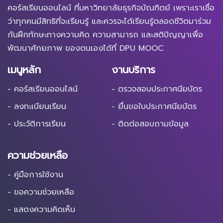
คอร์สเรียนออนไลน์ ที่มหาวิทยาลัยธุรกิจบัณฑิตย์ เพราะเราเชื่อ
ว่าทุกคนมีสิทธิที่จะเรียนรู้ และควรจะได้เรียนรู้ตลอดชีวิตมาร่วม
กันฝึกทักษะทางความคิด ความสามารถ และสติปัญญาเพื่อ
พัฒนาศักยภาพ ของตนเองได้ที่ DPU MOOC
เมนูหลัก
งานบริการ
- คอร์สเรียนออนไลน์
- ตรวจสอบประกาศนียบัตร
- ลงทะเบียนเรียน
- ยื่นขอใบประกาศนียบัตร
- ประวัติการเรียน
- ติดต่อสอบถามข้อมูล
ความช่วยเหลือ
- คู่มือการใช้งาน
- ขอความช่วยเหลือ
- แสดงความคิดเห็น