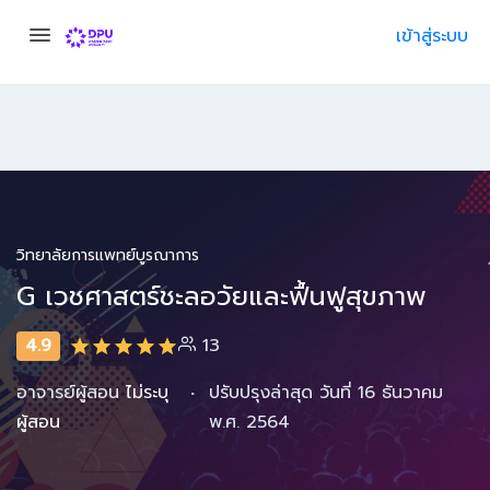
เข้าสู่ระบบ
วิทยาลัยการแพทย์บูรณาการ
G เวชศาสตร์ชะลอวัยและฟื้นฟูสุขภาพ
4.9
13
·
อาจารย์ผู้สอน
ไม่ระบุ
ปรับปรุงล่าสุด วันที่ 16 ธันวาคม
ผู้สอน
พ.ศ. 2564