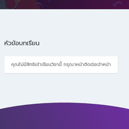
หัวข้อบทเรียน
คุณไม่มีสิทธิเข้าเรียนวิชานี้ กรุณาหน้าติดต่อเจ้าหน้า