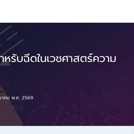
ำหรับฉีดในเวชศาสตร์ความ
มีนาคม พ.ศ. 2569