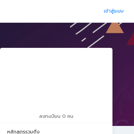
เข้าสู่ระบบ
ลงทะเบียน 0 คน
หลักสูตรรวมถึง