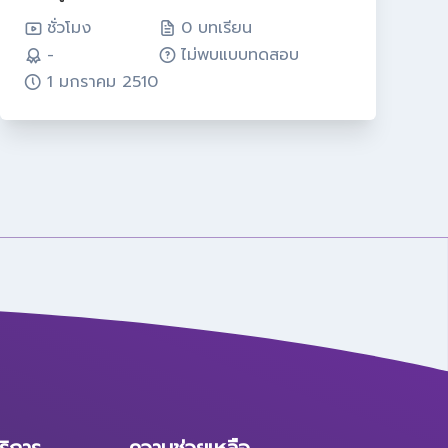
ชั่วโมง
0 บทเรียน
-
ไม่พบแบบทดสอบ
1 มกราคม 2510