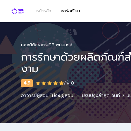
หน้าหลัก
คอร์สเรียน
คณะนิติศาสตร์ปรีดี พนมยงค์
การรักษาด้วยผลิตภัณฑ์ส
งาม
4.9
0
·
อาจารย์ผู้สอน
ไม่ระบุผู้สอน
ปรับปรุงล่าสุด วันที่ 7 