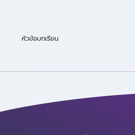
หัวข้อบทเรียน