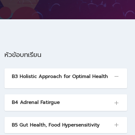
หัวข้อบทเรียน
B3 Holistic Approach for Optimal Health
B4 Adrenal Fatirgue
B5 Gut Health, Food Hypersensitivity