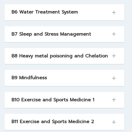
B6 Water Treatment System
B7 Sleep and Stress Management
B8 Heavy metal poisoning and Chelation
B9 Mindfulness
B10 Exercise and Sports Medicine 1
B11 Exercise and Sports Medicine 2