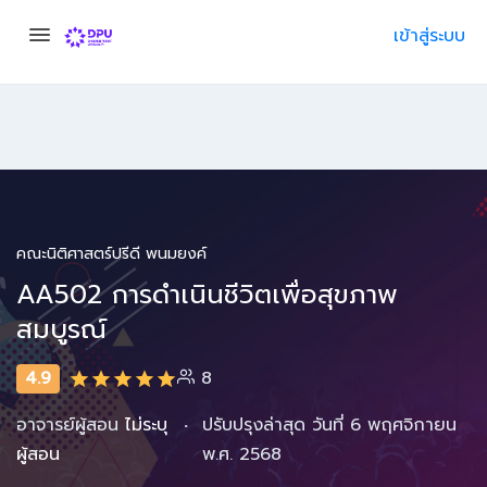
เข้าสู่ระบบ
คณะนิติศาสตร์ปรีดี พนมยงค์
AA502 การดำเนินชีวิตเพื่อสุขภาพ
สมบูรณ์
4.9
8
·
อาจารย์ผู้สอน
ไม่ระบุ
ปรับปรุงล่าสุด วันที่ 6 พฤศจิกายน
ผู้สอน
พ.ศ. 2568