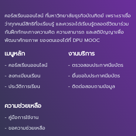
คอร์สเรียนออนไลน์ ที่มหาวิทยาลัยธุรกิจบัณฑิตย์ เพราะเราเชื่อ
ว่าทุกคนมีสิทธิที่จะเรียนรู้ และควรจะได้เรียนรู้ตลอดชีวิตมาร่วม
กันฝึกทักษะทางความคิด ความสามารถ และสติปัญญาเพื่อ
พัฒนาศักยภาพ ของตนเองได้ที่ DPU MOOC
เมนูหลัก
งานบริการ
- คอร์สเรียนออนไลน์
- ตรวจสอบประกาศนียบัตร
- ลงทะเบียนเรียน
- ยื่นขอใบประกาศนียบัตร
- ประวัติการเรียน
- ติดต่อสอบถามข้อมูล
ความช่วยเหลือ
- คู่มือการใช้งาน
- ขอความช่วยเหลือ