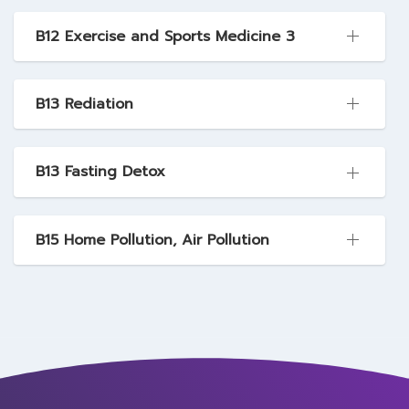
B12 Exercise and Sports Medicine 3
B13 Rediation
B13 Fasting Detox
B15 Home Pollution, Air Pollution