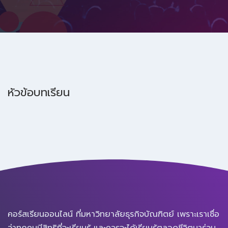
หัวข้อบทเรียน
คอร์สเรียนออนไลน์ ที่มหาวิทยาลัยธุรกิจบัณฑิตย์ เพราะเราเชื่อ
ว่าทุกคนมีสิทธิที่จะเรียนรู้ และควรจะได้เรียนรู้ตลอดชีวิตมาร่วม