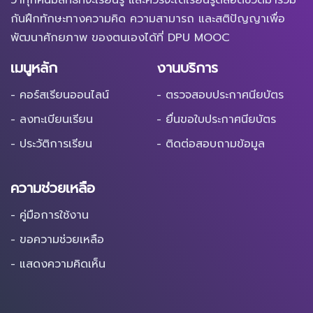
กันฝึกทักษะทางความคิด ความสามารถ และสติปัญญาเพื่อ
พัฒนาศักยภาพ ของตนเองได้ที่ DPU MOOC
เมนูหลัก
งานบริการ
- คอร์สเรียนออนไลน์
- ตรวจสอบประกาศนียบัตร
- ลงทะเบียนเรียน
- ยื่นขอใบประกาศนียบัตร
- ประวัติการเรียน
- ติดต่อสอบถามข้อมูล
ความช่วยเหลือ
- คู่มือการใช้งาน
- ขอความช่วยเหลือ
- แสดงความคิดเห็น