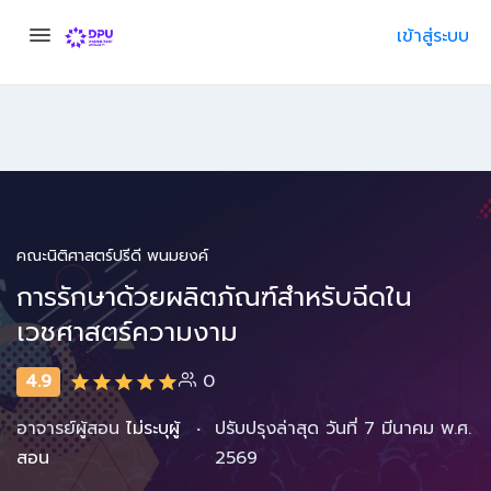
เข้าสู่ระบบ
คณะนิติศาสตร์ปรีดี พนมยงค์
การรักษาด้วยผลิตภัณฑ์สำหรับฉีดใน
เวชศาสตร์ความงาม
4.9
0
·
อาจารย์ผู้สอน
ไม่ระบุผู้
ปรับปรุงล่าสุด วันที่ 7 มีนาคม พ.ศ.
สอน
2569