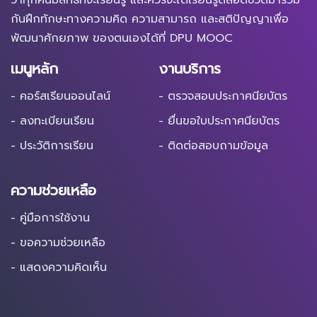
กันฝึกทักษะทางความคิด ความสามารถ และสติปัญญาเพื่อ
พัฒนาศักยภาพ ของตนเองได้ที่ DPU MOOC
เมนูหลัก
งานบริการ
- คอร์สเรียนออนไลน์
- ตรวจสอบประกาศนียบัตร
- ลงทะเบียนเรียน
- ยื่นขอใบประกาศนียบัตร
- ประวัติการเรียน
- ติดต่อสอบถามข้อมูล
ความช่วยเหลือ
- คู่มือการใช้งาน
- ขอความช่วยเหลือ
- แสดงความคิดเห็น