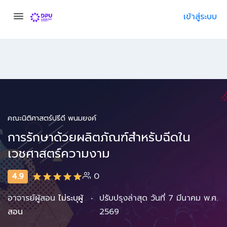
เข้าสู่ระบบ
คณะนิติศาสตร์ปรีดี พนมยงค์
การรักษาด้วยผลิตภัณฑ์สำหรับฉีดใน
เวชศาสตร์ความงาม
4.9
0
·
อาจารย์ผู้สอน
ไม่ระบุผู้
ปรับปรุงล่าสุด วันที่ 7 มีนาคม พ.ศ.
สอน
2569