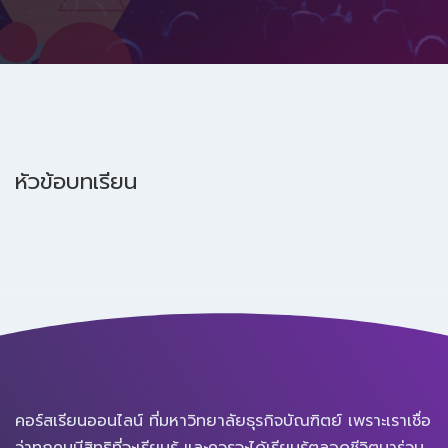
หัวข้อบทเรียน
คอร์สเรียนออนไลน์ ที่มหาวิทยาลัยธุรกิจบัณฑิตย์ เพราะเราเชื่อ
ว่าทุกคนมีสิทธิที่จะเรียนรู้ และควรจะได้เรียนรู้ตลอดชีวิตมาร่วม