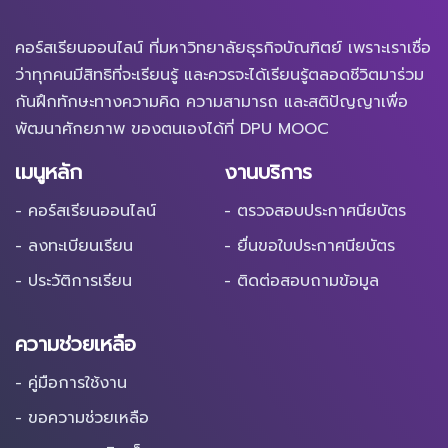
คอร์สเรียนออนไลน์ ที่มหาวิทยาลัยธุรกิจบัณฑิตย์ เพราะเราเชื่อ
ว่าทุกคนมีสิทธิที่จะเรียนรู้ และควรจะได้เรียนรู้ตลอดชีวิตมาร่วม
กันฝึกทักษะทางความคิด ความสามารถ และสติปัญญาเพื่อ
พัฒนาศักยภาพ ของตนเองได้ที่ DPU MOOC
เมนูหลัก
งานบริการ
- คอร์สเรียนออนไลน์
- ตรวจสอบประกาศนียบัตร
- ลงทะเบียนเรียน
- ยื่นขอใบประกาศนียบัตร
- ประวัติการเรียน
- ติดต่อสอบถามข้อมูล
ความช่วยเหลือ
- คู่มือการใช้งาน
- ขอความช่วยเหลือ