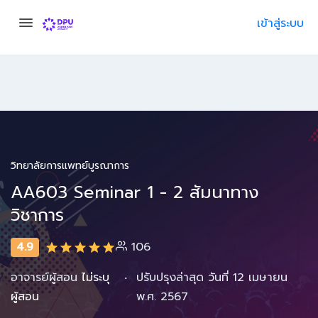
เข้าสู่ระบบ
วิทยาลัยการแพทย์บูรณาการ
AA603 Seminar 1 - 2 สัมนาทาง
วิชาการ
4.9
106
·
อาจารย์ผู้สอน
ไม่ระบุ
ปรับปรุงล่าสุด วันที่ 12 เมษายน
ผู้สอน
พ.ศ. 2567