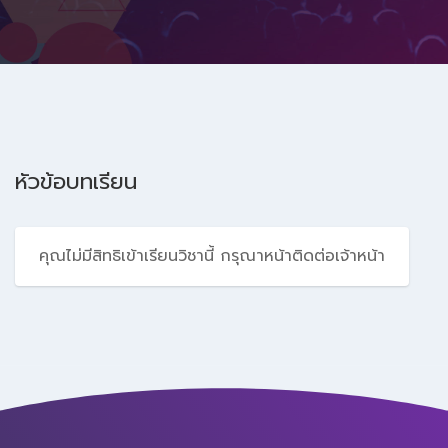
หัวข้อบทเรียน
คุณไม่มีสิทธิเข้าเรียนวิชานี้ กรุณาหน้าติดต่อเจ้าหน้า