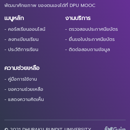
พัฒนาศักยภาพ ของตนเองได้ที่ DPU MOOC
เมนูหลัก
งานบริการ
- คอร์สเรียนออนไลน์
- ตรวจสอบประกาศนียบัตร
- ลงทะเบียนเรียน
- ยื่นขอใบประกาศนียบัตร
- ประวัติการเรียน
- ติดต่อสอบถามข้อมูล
ความช่วยเหลือ
- คู่มือการใช้งาน
- ขอความช่วยเหลือ
- แสดงความคิดเห็น
© 2021 DHURAKIJ PUNDIT UNIVERSITY.