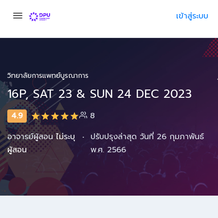
เข้าสู่ระบบ
วิทยาลัยการแพทย์บูรณาการ
16P, SAT 23 & SUN 24 DEC 2023
4.9
8
·
อาจารย์ผู้สอน
ไม่ระบุ
ปรับปรุงล่าสุด วันที่ 26 กุมภาพันธ์
ผู้สอน
พ.ศ. 2566