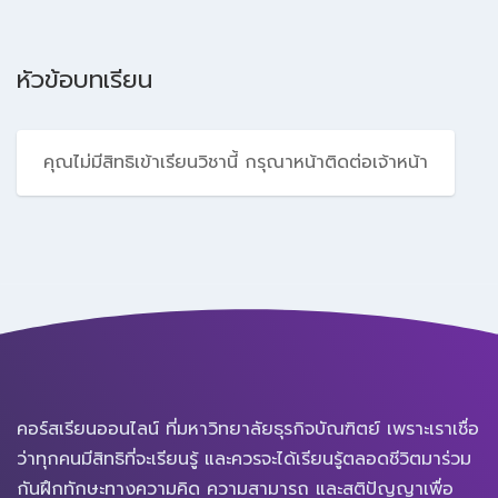
หัวข้อบทเรียน
คุณไม่มีสิทธิเข้าเรียนวิชานี้ กรุณาหน้าติดต่อเจ้าหน้า
คอร์สเรียนออนไลน์ ที่มหาวิทยาลัยธุรกิจบัณฑิตย์ เพราะเราเชื่อ
ว่าทุกคนมีสิทธิที่จะเรียนรู้ และควรจะได้เรียนรู้ตลอดชีวิตมาร่วม
กันฝึกทักษะทางความคิด ความสามารถ และสติปัญญาเพื่อ