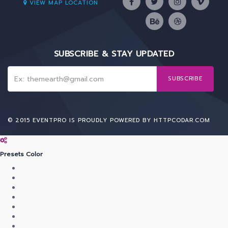
VIEW MAP LOCATION
SUBSCRIBE & STAY UPDATED
SUBSCRIBE
© 2015 EVENTPRO IS PROUDLY POWERED BY
HTTPCODAR.COM
Presets Color